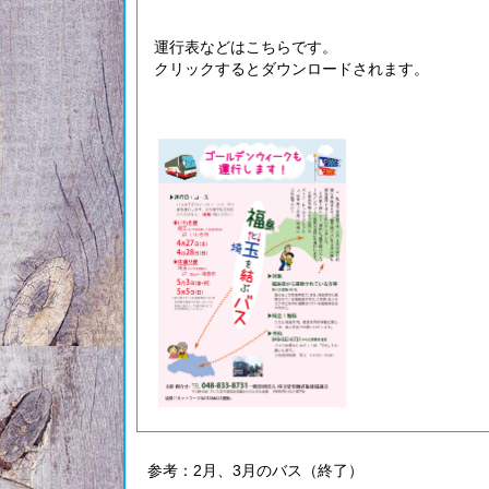
運行表などはこちらです。
クリックするとダウンロードされます。
参考：2月、3月のバス（終了）