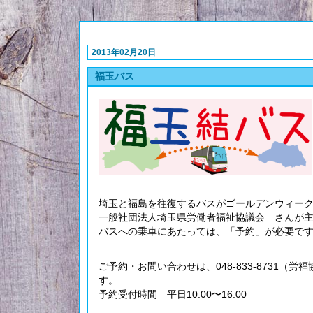
2013年02月20日
福玉バス
埼玉と福島を往復するバスがゴールデンウィー
一般社団法人埼玉県労働者福祉協議会 さんが
バスへの乗車にあたっては、「予約」が必要で
ご予約・お問い合わせは、048-833-8731（
す。
予約受付時間 平日10:00〜16:00